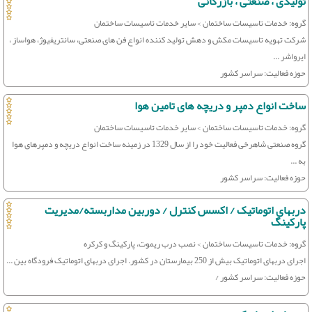
تولیدی ، صنعتی ، بازرگانی
گروه: خدمات تاسیسات ساختمان > سایر خدمات تاسیسات ساختمان
شرکت تهویه تاسیسات مکش و دهش تولید کننده انواع فن های صنعتی، سانتریفیوژ، هواساز ،
ایرواشر ...
حوزه فعالیت: سراسر کشور
ساخت انواع دمپر و دریچه های تامین هوا
گروه: خدمات تاسیسات ساختمان > سایر خدمات تاسیسات ساختمان
گروه صنعتی شاهرخی فعالیت خود را از سال 1329 در زمینه ساخت انواع دریچه و دمپرهای هوا
به ...
حوزه فعالیت: سراسر کشور
دربهای اتوماتیک / اکسس کنترل / دوربین مداربسته/مدیریت
پارکینگ
گروه: خدمات تاسیسات ساختمان > نصب درب ریموت، پارکینگ و کرکره
اجرای دربهای اتوماتیک بیش از 250 بیمارستان در کشور. اجرای دربهای اتوماتیک فرودگاه بین ...
حوزه فعالیت: سراسر کشور /