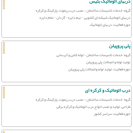
دربهای اتوماتیک بتیس
گروه: خدمات تاسیسات ساختمان > نصب درب ریموت، پارکینگ و کرکره
دربهای اتوماتیک شیشه ای کشویی - نیم دایره - گردان - تمام دایره
حوزه فعالیت: دربهای اتوماتیک
پلی پروپیلن
گروه: خدمات تاسیسات ساختمان > لوله کشی و آبرسانی
تولید لوله و اتصالات پلی پروپیلن
حوزه فعالیت: تولید لوله واتصالات پلی پروپیلن
درب اتوماتیک و کرکره ای
گروه: خدمات تاسیسات ساختمان > نصب درب ریموت، پارکینگ و کرکره
طراحی، تولید و نصب انواع درب اتوماتیک و کرکره برقی
حوزه فعالیت: سراسر کشور