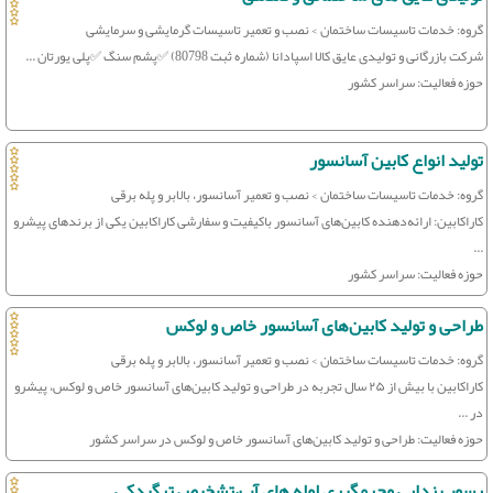
گروه: خدمات تاسیسات ساختمان > نصب و تعمیر تاسیسات گرمایشی و سرمایشی
شرکت بازرگانی و تولیدی عایق کالا اسپادانا (شماره ثبت 80798) ✅پشم سنگ ✅پلی یورتان ...
حوزه فعالیت: سراسر کشور
تولید انواع کابین آسانسور
گروه: خدمات تاسیسات ساختمان > نصب و تعمیر آسانسور، بالابر و پله برقی
کاراکابین: ارائه‌دهنده کابین‌های آسانسور باکیفیت و سفارشی کاراکابین یکی از برندهای پیشرو
...
حوزه فعالیت: سراسر کشور
طراحی و تولید کابین‌های آسانسور خاص و لوکس
گروه: خدمات تاسیسات ساختمان > نصب و تعمیر آسانسور، بالابر و پله برقی
کاراکابین با بیش از ۲۵ سال تجربه در طراحی و تولید کابین‌های آسانسور خاص و لوکس، پیشرو
در ...
حوزه فعالیت: طراحی و تولید کابین‌های آسانسور خاص و لوکس در سراسر کشور
رسوب زدایی وجرمگیری لوله های آب،تشخیص ترگیدکی