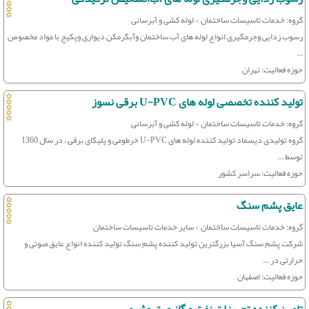
گروه: خدمات تاسیسات ساختمان > لوله کشی و آبرسانی
رسوب زدایی وجرمگیری انواع لوله های آب ساختمان وآبگرمکن دیواری وپکیج با مواد مخصوص
...
حوزه فعالیت: تهران
تولید کننده تخصصی لوله های U-PVC برقی نسوز
گروه: خدمات تاسیسات ساختمان > لوله کشی و آبرسانی
گروه تولیدی دیسماد تولید کننده لوله های U-PVC خرطومی و پلیکای برقی ، در سال 1360
توسط ...
حوزه فعالیت: سراسر کشور
عایق پشم سنگ
گروه: خدمات تاسیسات ساختمان > سایر خدمات تاسیسات ساختمان
شرکت پشم سنگ آسیا بزرگترین تولید کننده پشم سنگ تولید کننده انواع عایق صوتی و
حرارتی در ...
حوزه فعالیت: اصفهان