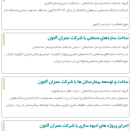
گروه: خدمات ساخت و ساز ساختمان > اسکلت بندی و سازه فلزی
شرکت تدارکات صنعتی سپاهان با افتخار از سال ۱۳۷۴ تا کنون به لطف خداوند منان و استفاده از
...
حوزه فعالیت: سراسر کشور
ساخت سازه‌های صنعتی با شرکت عمران آلتون
گروه: خدمات ساخت و ساز ساختمان > سایر خدمات ساخت و ساز ساختمان
در ساخت سازه‌های صنعتی، ما به‌عنوان مجری پروژه، کیفیت، ایمنی و زمان‌بندی را اولویت قرار ...
حوزه فعالیت: سازه های صنعتی و فولادی در سراسر ایران
ساخت و توسعه بیمارستان ها با شرکت عمران آلتون
گروه: خدمات ساخت و ساز ساختمان > اجرا، نظارت و مشاوره
به‌عنوان سازنده رتبه یک ساختمان و ابنیه در یزد متعهد، مسئولیت ما ارائه زیرساخت‌های ...
حوزه فعالیت: ساخت بیمارستان، مقاوم سازی سازی بیمارستا، توسعه بیمارستان در یزد، تهران
اجرای پروژه های انبوه سازی با شرکت عمران آلتون