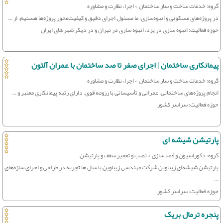
گروه: خدمات ساخت و ساز ساختمان > اجرا، نظارت و مشاوره
در پروژه‌های مسکونی و انبوه‌سازی، ما مسئول اجرای دقیق و کیفیت‌محور پروژه‌ها هستیم. از ...
حوزه فعالیت: انبوه سازی در یزد، انبوه سازی در تهران و در دیکر شهر های ایران
پیمانکاری ساختمان | اجرای صفر تا صد ساختمان با عمران آلتون
گروه: خدمات ساخت و ساز ساختمان > اجرا، نظارت و مشاوره
انجام پروژه‌های ساختمانی، عمرانی و تأسیساتی با رزومه قوی. دارای رتبه پیمانکاری معتبر و ...
حوزه فعالیت: سراسر کشور
پارتیشن شیشه ای
گروه: دکوراسیون و فضا سازی > نصب و تعمیر سقف و پارتیشن
پارتیشن شیشه‌ای زیباوین شرکت مهندسی زیباوین با سال ها تجربه در طراحی و اجرای سازه‌های
...
حوزه فعالیت: سراسر کشور
پنجره ترمال بریک