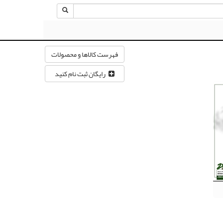
فهرست کالاها و محصولات
رایگان ثبت نام کنید