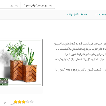
جستجو در شرکتهای عضو
 محصولات
خدمات قابل ارائه
 طراحی جناغی است که به فضاهای داخلی و
ه از چوب ترموود فنلاندی با کیفیت بالا
 برابر رطوبت و شرایط جوی دارد.
عم از داخل منزل تا فضای باز تبدیل کرده
 ، قیمت فلاور باکس زدوود هم اکنون با
رای:
۳.۰۰