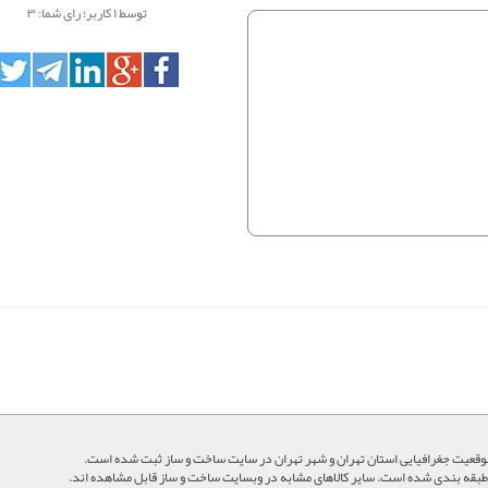
توسط
۱
کاربر؛
رای شما: ۳
قعیت جغرافیایی استان تهران و شهر تهران در سایت ساخت و ساز ثبت شده است.
ی طبقه بندی شده است. سایر کالاهای مشابه در وبسایت ساخت و ساز قابل مشاهده اند.