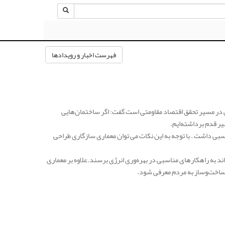
فهرست اخبار و رویدادها
 در مسیر تحقق اقتصاد مقاومتی است گفت: اگر ساختمان‌هایی
یر قدم برداشته‌ایم.
سبی داشت . با توجه به این نکات می توان معماری سازگاری طراحی
ند به راهکارهای مناسبی در بهره‌وری انرژی برسند.علاوه بر معماری
 ساخت‌وساز به مردم معرفی شود.