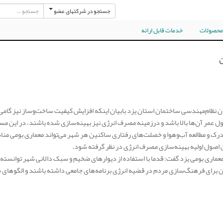
جستجو در شرکتهای عضو
 محصولات
خدمات قابل ارائه
ن
 نظام‌مهندسی ساختمان استان یزد بابیان اینکه افزایش کیفیت ساخت‌وساز نیز گامی
ل عمر آن‌ها بالا باشد و درزمینه مصرف انرژی نیز بهینه‌سازی شده باشند، در این مس
 درک و مطالعه آب‌وهوا و خصلت‌های رفتاری ساکنین هر شهر می‌تواند معماری بومی منا
 اصول اولیه بهینه‌سازی مصرف انرژی در نظر گرفته شود.
عماری بومی یزد گفت: قدما با استفاده از دیوارهای ضخیم و سبک دالانی شهر توانسته‌ا
ن برای فرهنگ‌سازی مردم در قضیه انرژی برنامه‌های جامعی داشته باشند و الگوهای