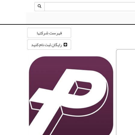
فهرست شرکتها
رایگان ثبت نام کنید