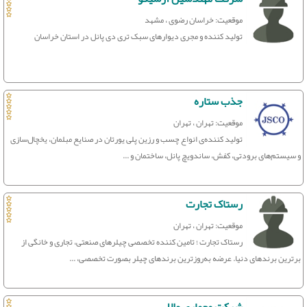
موقعیت: خراسان رضوی ، مشهد
تولید کننده و مجری دیوارهای سبک تری دی پانل در استان خراسان
جذب ستاره
موقعیت: تهران ، تهران
تولید کننده‌ی انواع چسب و رزین پلی یورتان در صنایع مبلمان، یخچال‌سازی
و سیستم‌های برودتی، کفش، ساندویچ پانل، ساختمان و ...
رستاک تجارت
موقعیت: تهران ، تهران
رستاک تجارت ؛ تامین کننده تخصصی چیلرهای صنعتی، تجاری و خانگی از
برترین برندهای دنیا. عرضه به‌روزترین برندهای چیلر بصورت تخصصی، ...