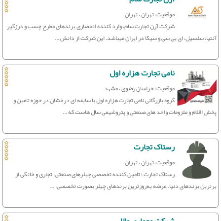
موقعیت: تهران ، تهران
شرکت آرن تجارت سام، وارد کننده انحصاری برندهای مطرح چسب و درزگیر
آنتیا، سلسیل، ای بی سی و سیکا در ایران میباشد. این شرکت از دانش ...
نامی تجارت هزاره اول
موقعیت: خراسان رضوی ، مشهد
گروه بازرگانی نامی تجارت هزاره اول با سابقه ای درخشان در حوزه تامین و
پخش اقلام و ملزومات واحد های صنعتی و پتروشیمی سال هاست که ...
رستاک تجارت
موقعیت: تهران ، تهران
رستاک تجارت ؛ تامین کننده تخصصی چیلرهای صنعتی، تجاری و خانگی از
برترین برندهای دنیا. عرضه به‌روزترین برندهای چیلر بصورت تخصصی، ...