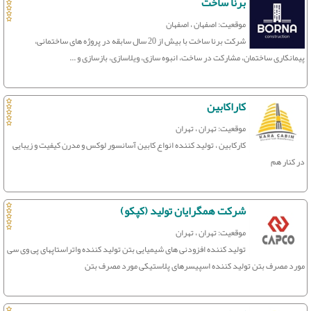
برنا ساخت
موقعیت: اصفهان ، اصفهان
شرکت برنا ساخت با بیش از 20 سال سابقه در پروژه های ساختمانی،
پیمانکاری ساختمان، مشارکت در ساخت، انبوه سازی، ویلاسازی، بازسازی و ...
کاراکابین
موقعیت: تهران ، تهران
کارکابین ، تولید کننده انواع کابین آسانسور لوکس و مدرن کیفیت و زیبایی
در کنار هم
شرکت همگرایان تولید (کپکو)
موقعیت: تهران ، تهران
تولید کننده افزودنی های شیمیایی بتن تولید کننده واتراستاپهای پی وی سی
مورد مصرف بتن تولید کننده اسپیسرهای پلاستیکی مورد مصرف بتن