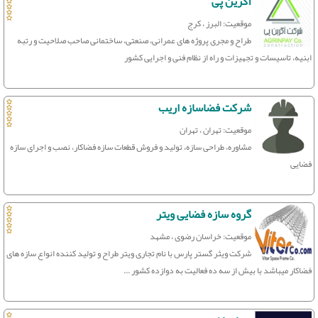
آگرین پی
موقعیت: البرز ، کرج
طراح و مجری پروژه های عمرانی، صنعتی، ساختمانی صاحب صلاحیت و رتبه
ابنیه، تاسیسات و تجهیزات و راه از نظام فنی و اجرایی کشور
شرکت فضاسازه اریب
موقعیت: تهران ، تهران
مشاوره، طراحی سازه، تولید و فروش قطعات سازه فضاکار، نصب و اجرای سازه
فضایی
گروه سازه فضایی ویتر
موقعیت: خراسان رضوی ، مشهد
شرکت ویثر گستر پارس با نام تجاری ویتر طراح و تولید کننده انواع سازه های
فضاکار میباشد با بیش از سه ده فعالیت به دوازده کشور ...