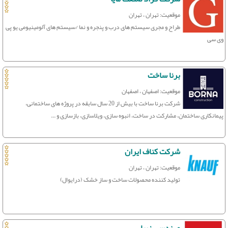
موقعیت: تهران ، تهران
طراح و مجری سیستم های درب و پنجره و نما /سیستم های آلومینیومی یو پی
وی سی
برنا ساخت
موقعیت: اصفهان ، اصفهان
شرکت برنا ساخت با بیش از 20 سال سابقه در پروژه های ساختمانی،
پیمانکاری ساختمان، مشارکت در ساخت، انبوه سازی، ویلاسازی، بازسازی و ...
شرکت کناف ایران
موقعیت: تهران ، تهران
تولید کننده محصولات ساخت و ساز خشک (درایوال)