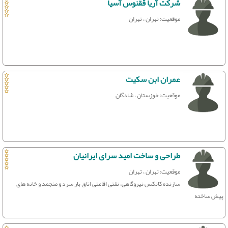
شرکت آریا ققنوس آسیا
موقعیت: تهران ، تهران
عمران ابن سکیت
موقعیت: خوزستان ، شادگان
طراحی و ساخت امید سرای ایرانیان
موقعیت: تهران ، تهران
سازنده کانکس نیروگاهی، نفتی اقامتی اتاق بار سرد و منجمد و خانه های
پیش ساخته