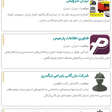
تهران سرویس
موقعیت: تهران ، تهران
اتوبار و باربری و حمل بار در تهران و کل کشور اتوبار تهران سرویس اتوبار
تهران سرویس متخصص در حمل بار حمل اثاثیه و کالا در استان ...
فناوری اطلاعات پارمیس
موقعیت: تهران ، تهران
شرکتی نوآور در زمینه تولید انواع نرم افزارهای حسابداری و نرم افزارهای
مالی یکپارچه برای کسب و کارهای مختلف اعم از فروشگاهی،‌ ...
شرکت بازرگانی بایرامی ایگدری
موقعیت: گلستان ، گنبد کاووس
صادر کننده مواد و مصالح ساختمانی به کشورهای آسیای میانه،عضو نظام
مهندسی ساختمان استان گلستان،عضو اتاق بازرگانی گرگان